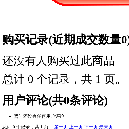
购买记录
(近期成交数量
0
还没有人购买过此商品
总计 0 个记录，共 1 页
用户评论
(共
0
条评论)
暂时还没有任何用户评论
总计 0 个记录，共 1 页。
第一页
上一页
下一页
最末页