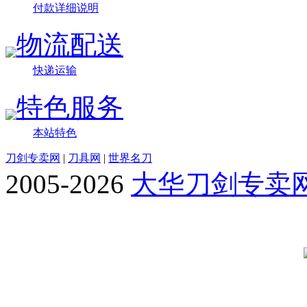
付款详细说明
物流配送
快递运输
特色服务
本站特色
刀剑专卖网
|
刀具网
|
世界名刀
2005-2026
大华刀剑专卖