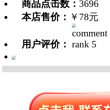
商品点击数：
3696
本店售价：
￥78元
用户评价：