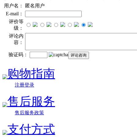
用户名：
匿名用户
E-mail：
评价等
级：
评论内
容：
验证码：
购物指南
注册登录
售后服务
售后服务政策
支付方式