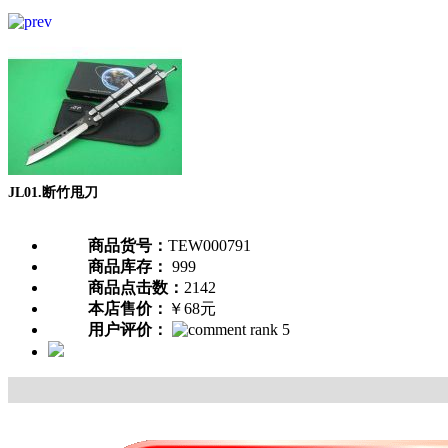
JL01.断竹甩刀
商品货号：
TEW000791
商品库存：
999
商品点击数：
2142
本店售价：
￥68元
用户评价：