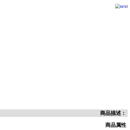
商品描述：
商品属性