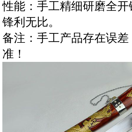
性能：手工精细研磨全开
锋利无比。
备注：手工产品存在误差
准！