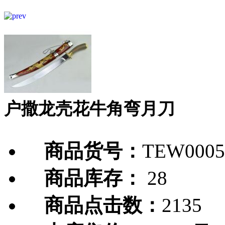
户撒龙壳花牛角弯月刀
商品货号：
TEW0005
商品库存：
28
商品点击数：
2135