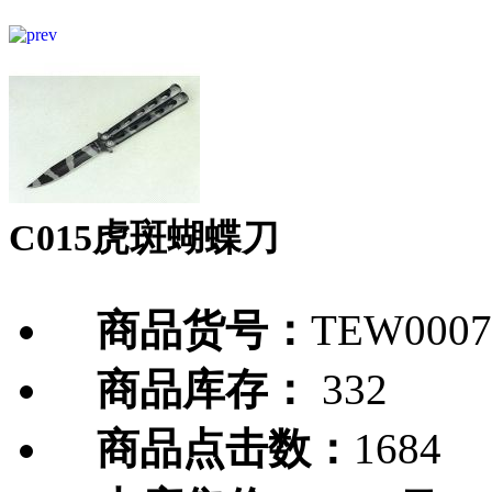
C015虎斑蝴蝶刀
商品货号：
TEW0007
商品库存：
332
商品点击数：
1684