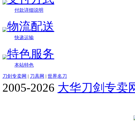
付款详细说明
物流配送
快递运输
特色服务
本站特色
刀剑专卖网
|
刀具网
|
世界名刀
2005-2026
大华刀剑专卖