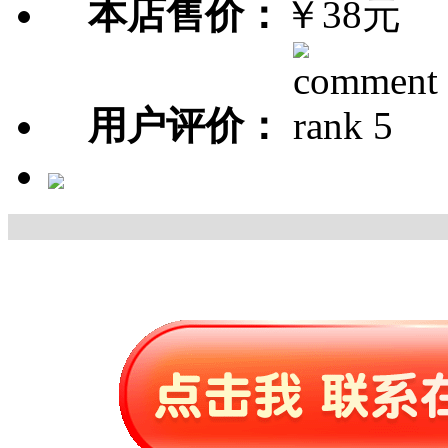
本店售价：
￥38元
用户评价：