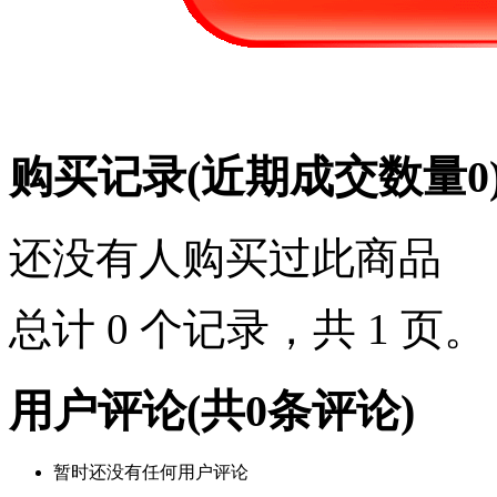
购买记录
(近期成交数量
0
还没有人购买过此商品
总计 0 个记录，共 1 页
用户评论
(共
0
条评论)
暂时还没有任何用户评论