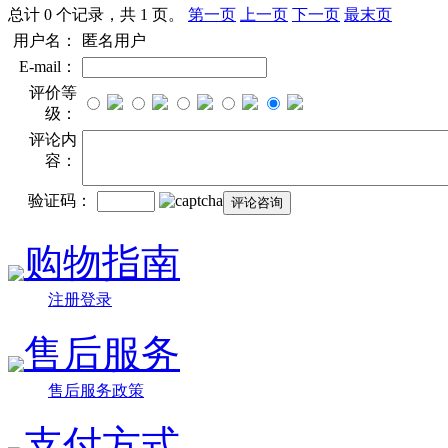
总计 0 个记录，共 1 页。
第一页
上一页
下一页
最末页
用户名：
匿名用户
E-mail：
评价等
级：
评论内
容：
验证码：
购物指南
注册登录
售后服务
售后服务政策
支付方式