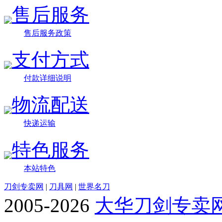
售后服务
售后服务政策
支付方式
付款详细说明
物流配送
快递运输
特色服务
本站特色
刀剑专卖网
|
刀具网
|
世界名刀
2005-2026
大华刀剑专卖