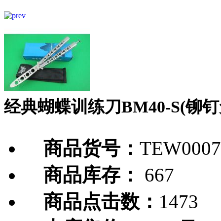
经典蝴蝶训练刀BM40-S(铆
商品货号：
TEW0007
商品库存：
667
商品点击数：
1473