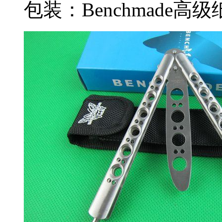
包装：Benchmade高级