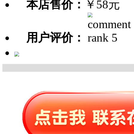
本店售价：
￥58元
用户评价：