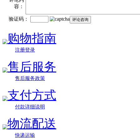
容：
验证码：
购物指南
注册登录
售后服务
售后服务政策
支付方式
付款详细说明
物流配送
快递运输