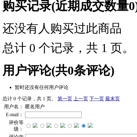
购买记录
(近期成交数量
0
还没有人购买过此商品
总计 0 个记录，共 1 页
用户评论
(共
0
条评论)
暂时还没有任何用户评论
总计 0 个记录，共 1 页。
第一页
上一页
下一页
最末页
用户名：
匿名用户
E-mail：
评价等
级：
评论内