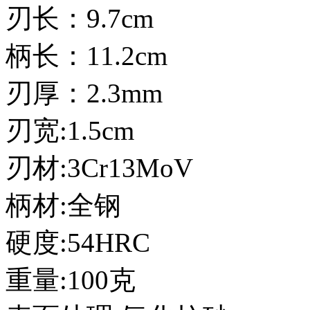
刃长：9.7cm
柄长：11.2cm
刃厚：2.3mm
刃宽:1.5cm
刃材:3Cr13MoV
柄材:全钢
硬度:54HRC
重量:100克