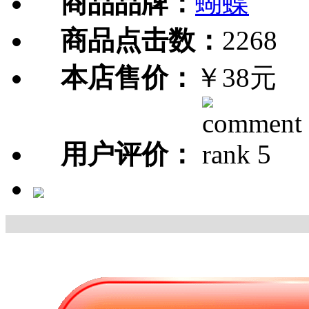
商品品牌：
蝴蝶
商品点击数：
2268
本店售价：
￥38元
用户评价：