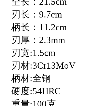
全长：21.5cm
刃长：9.7cm
柄长：11.2cm
刃厚：2.3mm
刃宽:1.5cm
刃材:3Cr13MoV
柄材:全钢
硬度:54HRC
重量:100克