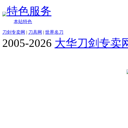
特色服务
本站特色
刀剑专卖网
|
刀具网
|
世界名刀
2005-2026
大华刀剑专卖