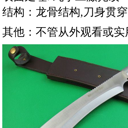
结构：龙骨结构,刀身贯
其他：不管从外观看或实