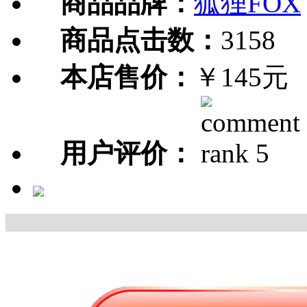
商品品牌：
狐狸FOX
商品点击数：
3158
本店售价：
￥145元
用户评价：