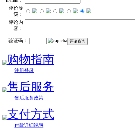
E-mail：
评价等
级：
评论内
容：
验证码：
购物指南
注册登录
售后服务
售后服务政策
支付方式
付款详细说明