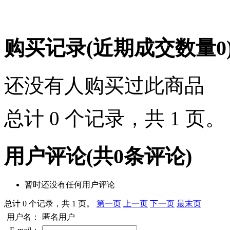
购买记录
(近期成交数量
0
还没有人购买过此商品
总计 0 个记录，共 1 页
用户评论
(共
0
条评论)
暂时还没有任何用户评论
总计 0 个记录，共 1 页。
第一页
上一页
下一页
最末页
用户名：
匿名用户