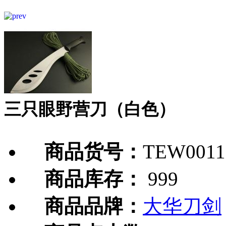
三只眼野营刀（白色）
商品货号：
TEW0011
商品库存：
999
商品品牌：
大华刀剑