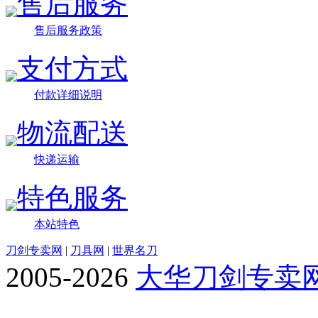
售后服务
售后服务政策
支付方式
付款详细说明
物流配送
快递运输
特色服务
本站特色
刀剑专卖网
|
刀具网
|
世界名刀
2005-2026
大华刀剑专卖