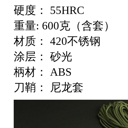
硬度： 55HRC
重量: 600克（含套）
材质： 420不锈钢
涂层： 砂光
柄材： ABS
刀鞘： 尼龙套