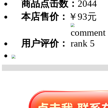
商品点击数：
2044
本店售价：
￥93元
用户评价：