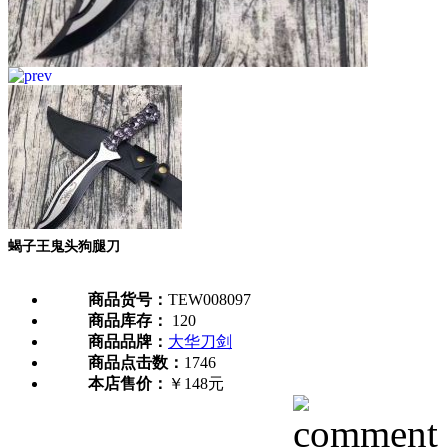
蝎子王鬼头狗腿刀
商品货号：
TEW008097
商品库存：
120
商品品牌：
大华刀剑
商品点击数：
1746
本店售价：
￥148元