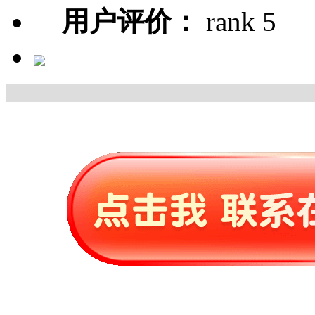
用户评价：