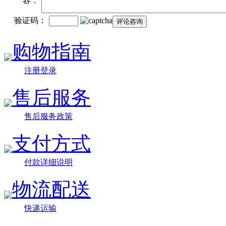
容：
验证码：
购物指南
注册登录
售后服务
售后服务政策
支付方式
付款详细说明
物流配送
快递运输