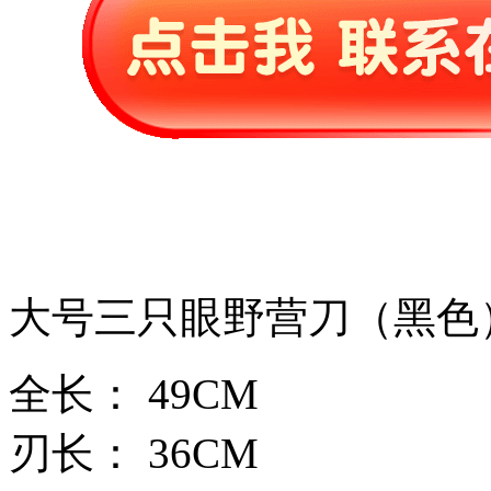
大号三只眼野营刀（黑色
全长： 49CM
刃长： 36CM