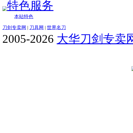
特色服务
本站特色
刀剑专卖网
|
刀具网
|
世界名刀
2005-2026
大华刀剑专卖