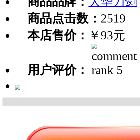
商品品牌：
大华刀剑
商品点击数：
2519
本店售价：
￥93元
用户评价：