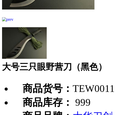
大号三只眼野营刀（黑色）
商品货号：
TEW0011
商品库存：
999