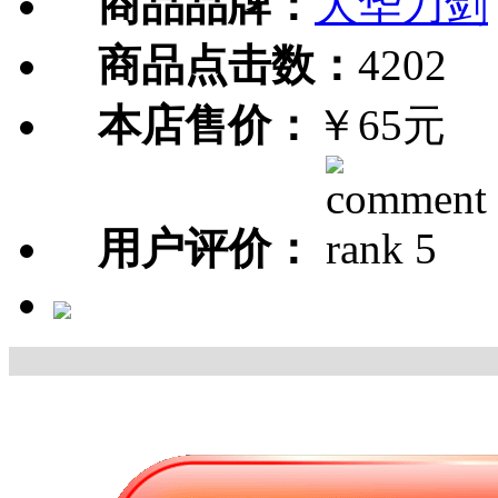
商品品牌：
大华刀剑
商品点击数：
4202
本店售价：
￥65元
用户评价：