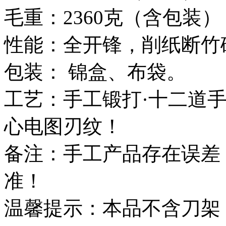
毛重：2360克（含包装）
性能：全开锋，削纸断竹
包装： 锦盒、布袋。
工艺：手工锻打·十二道
心电图刃纹！
备注：手工产品存在误差
准！
温馨提示：本品不含刀架