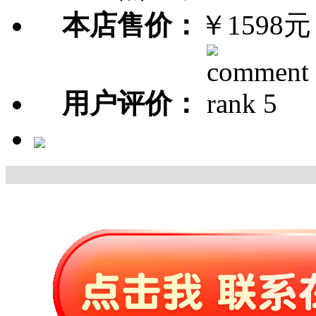
本店售价：
￥1598元
用户评价：