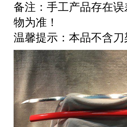
备注：手工产品存在误
物为准！
温馨提示：本品不含刀