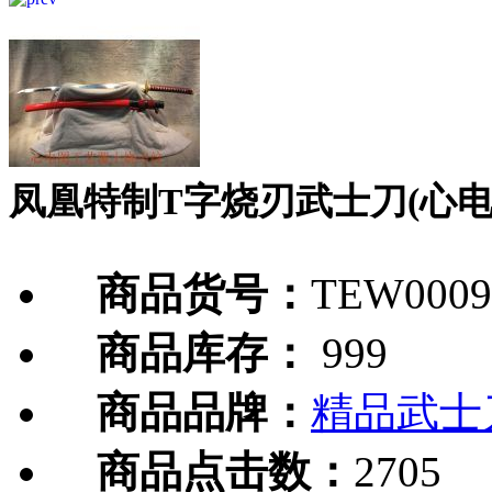
凤凰特制T字烧刃武士刀(心电
商品货号：
TEW0009
商品库存：
999
商品品牌：
精品武士
商品点击数：
2705