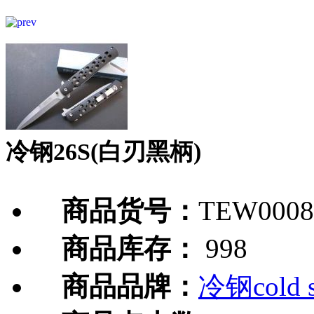
冷钢26S(白刃黑柄)
商品货号：
TEW0008
商品库存：
998
商品品牌：
冷钢cold s