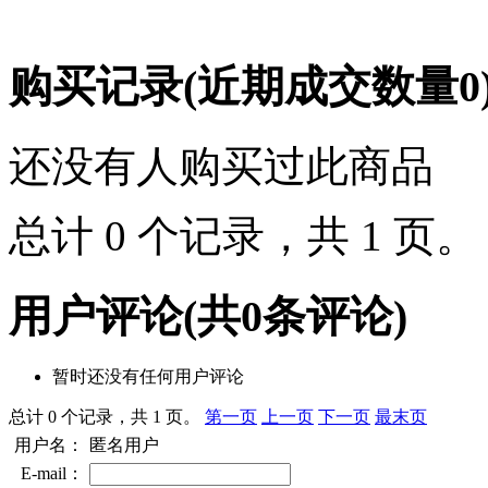
购买记录
(近期成交数量
0
还没有人购买过此商品
总计 0 个记录，共 1 页
用户评论
(共
0
条评论)
暂时还没有任何用户评论
总计 0 个记录，共 1 页。
第一页
上一页
下一页
最末页
用户名：
匿名用户
E-mail：