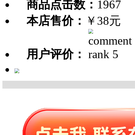
商品点击数：
1967
本店售价：
￥38元
用户评价：