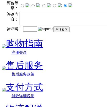
评价等
级：
评论内
容：
验证码：
购物指南
注册登录
售后服务
售后服务政策
支付方式
付款详细说明