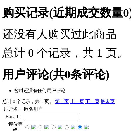
购买记录
(近期成交数量
0
还没有人购买过此商品
总计 0 个记录，共 1 页
用户评论
(共
0
条评论)
暂时还没有任何用户评论
总计 0 个记录，共 1 页。
第一页
上一页
下一页
最末页
用户名：
匿名用户
E-mail：
评价等
级：