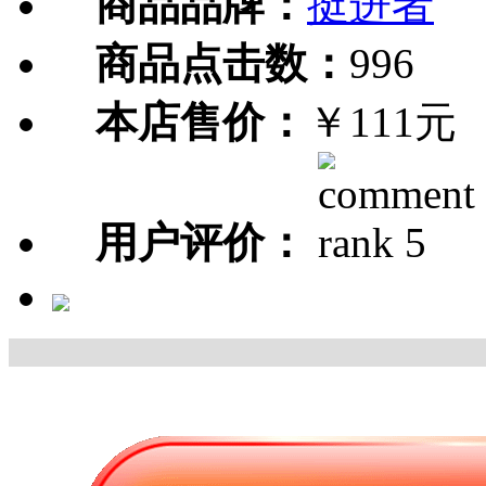
商品品牌：
挺进者
商品点击数：
996
本店售价：
￥111元
用户评价：