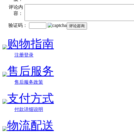
评论内
容：
验证码：
购物指南
注册登录
售后服务
售后服务政策
支付方式
付款详细说明
物流配送