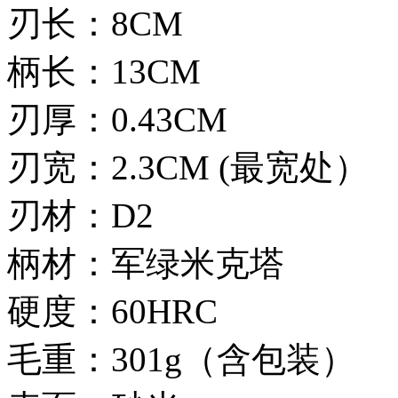
刃长：8CM
柄长：13CM
刃厚：0.43CM
刃宽：2.3CM (最宽处）
刃材：D2
柄材：军绿米克塔
硬度：60HRC
毛重：301g（含包装）