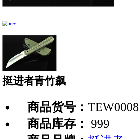
挺进者青竹飙
商品货号：
TEW0008
商品库存：
999