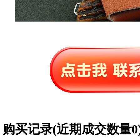
购买记录
(近期成交数量
0