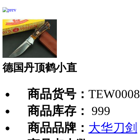
德国丹顶鹤小直
商品货号：
TEW0008
商品库存：
999
商品品牌：
大华刀剑