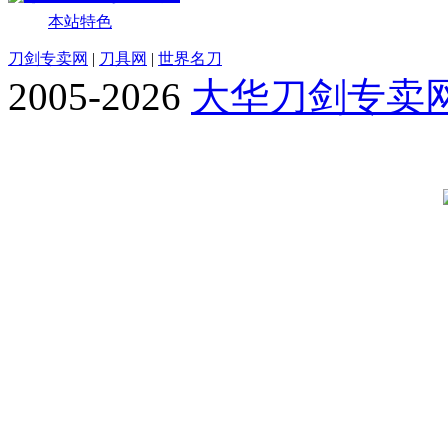
本站特色
刀剑专卖网
|
刀具网
|
世界名刀
2005-2026
大华刀剑专卖