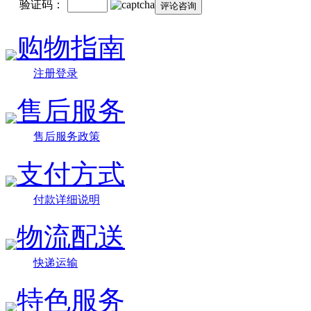
验证码：
购物指南
注册登录
售后服务
售后服务政策
支付方式
付款详细说明
物流配送
快递运输
特色服务