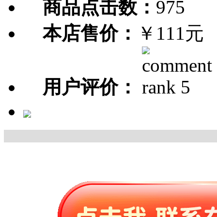
商品点击数：
975
本店售价：
￥111元
用户评价：