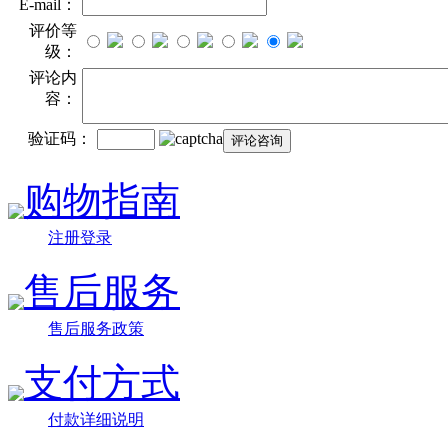
E-mail：
评价等
级：
评论内
容：
验证码：
购物指南
注册登录
售后服务
售后服务政策
支付方式
付款详细说明