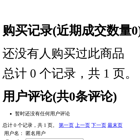
购买记录
(近期成交数量
0
还没有人购买过此商品
总计 0 个记录，共 1 页
用户评论
(共
0
条评论)
暂时还没有任何用户评论
总计 0 个记录，共 1 页。
第一页
上一页
下一页
最末页
用户名：
匿名用户