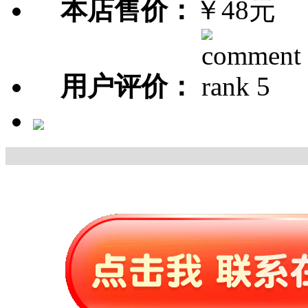
本店售价：
￥48元
用户评价：