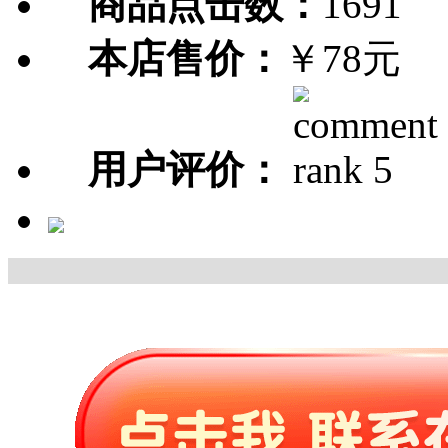
商品点击数：
1691
本店售价：
￥78元
用户评价：