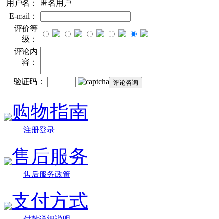
用户名：
匿名用户
E-mail：
评价等
级：
评论内
容：
验证码：
购物指南
注册登录
售后服务
售后服务政策
支付方式
付款详细说明