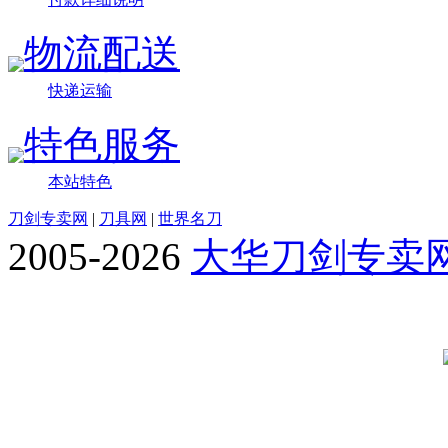
物流配送
快递运输
特色服务
本站特色
刀剑专卖网
|
刀具网
|
世界名刀
2005-2026
大华刀剑专卖