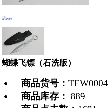
蝴蝶飞镖（石洗版）
商品货号：
TEW0004
商品库存：
889