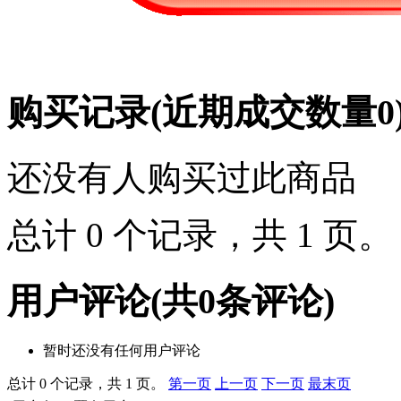
购买记录
(近期成交数量
0
还没有人购买过此商品
总计 0 个记录，共 1 页
用户评论
(共
0
条评论)
暂时还没有任何用户评论
总计 0 个记录，共 1 页。
第一页
上一页
下一页
最末页