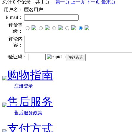
总计 0 个记录，共 1 页。
第一页
上一页
下一页
最末页
用户名：
匿名用户
E-mail：
评价等
级：
评论内
容：
验证码：
购物指南
注册登录
售后服务
售后服务政策
支付方式