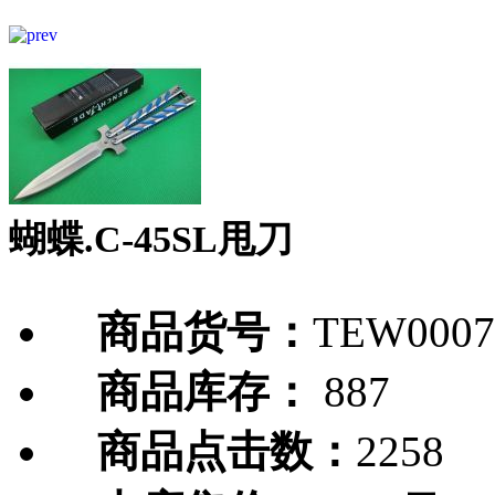
蝴蝶.C-45SL甩刀
商品货号：
TEW0007
商品库存：
887
商品点击数：
2258