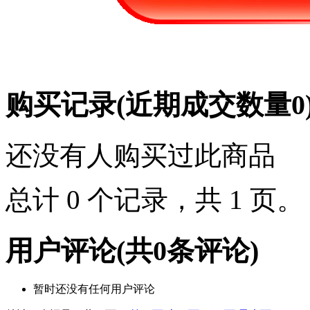
购买记录
(近期成交数量
0
还没有人购买过此商品
总计 0 个记录，共 1 页
用户评论
(共
0
条评论)
暂时还没有任何用户评论