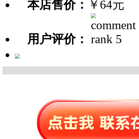
本店售价：
￥64元
用户评价：