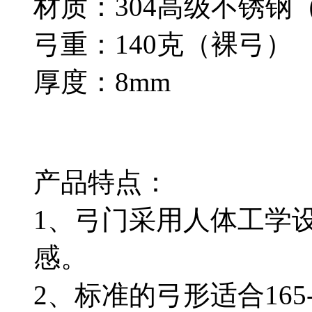
材质：304高级不锈
弓重：140克（裸弓）
厚度：8mm
产品特点：
1、弓门采用人体工学
感。
2、标准的弓形适合165