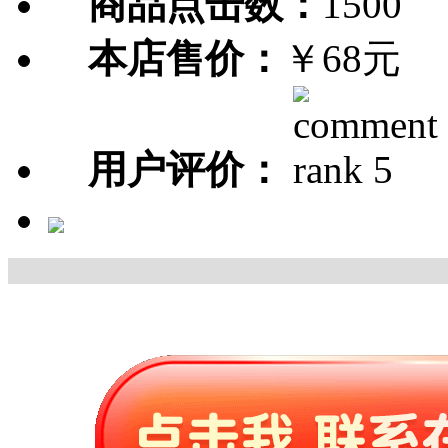
商品点击数：
1500
本店售价：
￥68元
用户评价：