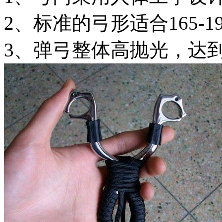
2、标准的弓形适合165-
3、弹弓整体高抛光，达到