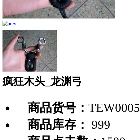
疯狂木头_龙渊弓
商品货号：
TEW0005
商品库存：
999