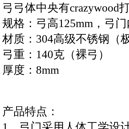
弓弓体中央有crazywood
规格：弓高125mm，弓门
材质：304高级不锈钢（
弓重：140克（裸弓）
厚度：8mm
产品特点：
1、弓门采用人体工学设