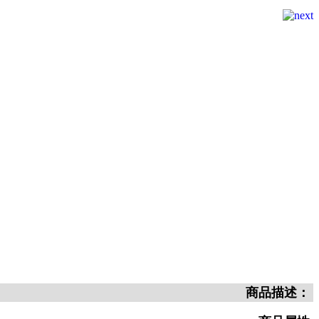
商品描述：