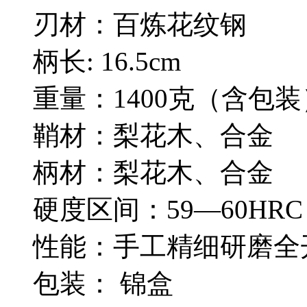
刃材：百炼花纹钢
柄长: 16.5cm
重量：1400克（含包装
鞘材：梨花木、合金
柄材：梨花木、合金
硬度区间：59—60HRC
性能：手工精细研磨全
包装： 锦盒