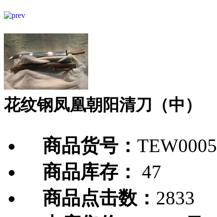
花纹钢凤凰朝阳清刀（中）
商品货号：
TEW0005
商品库存：
47
商品点击数：
2833