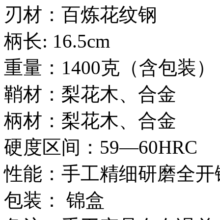
刃材：百炼花纹钢
柄长: 16.5cm
重量：1400克（含包装）
鞘材：梨花木、合金
柄材：梨花木、合金
硬度区间：59—60HRC
性能：手工精细研磨全开
包装： 锦盒