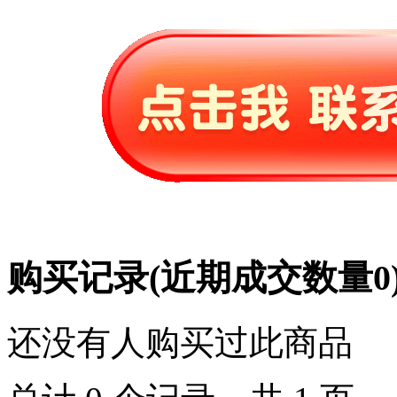
购买记录
(近期成交数量
0
还没有人购买过此商品