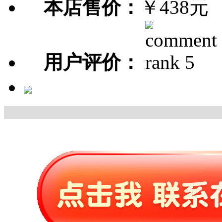
本店售价：
￥438元
用户评价：