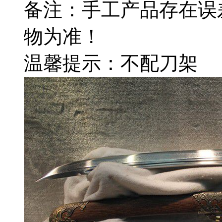
备注：手工产品存在误
物为准！
温馨提示：不配刀架