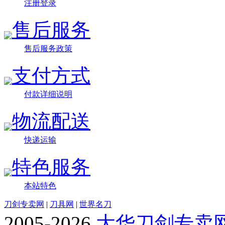
注册登录
售后服务
售后服务政策
支付方式
付款详细说明
物流配送
快递运输
特色服务
本站特色
刀剑专卖网
|
刀具网
|
世界名刀
2005-2026
大华刀剑专卖