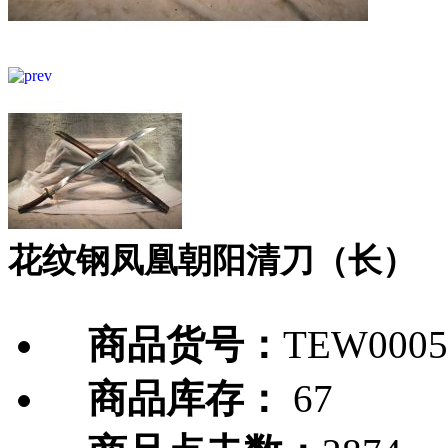
花纹钢凤凰朝阳清刀（长）
商品货号：
TEW0005
商品库存：
67