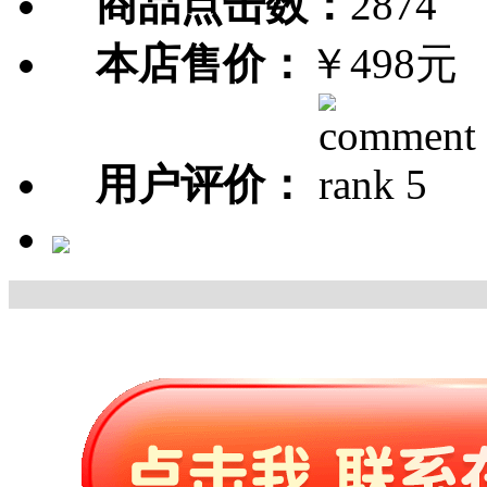
商品点击数：
2874
本店售价：
￥498元
用户评价：