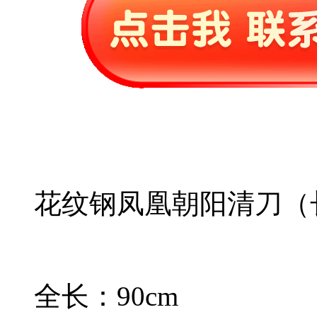
花纹钢凤凰朝阳清刀（
全长：90cm