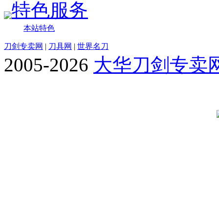
特色服务
本站特色
刀剑专卖网
|
刀具网
|
世界名刀
2005-2026
大华刀剑专卖