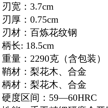
刃宽：3.7cm
刃厚：0.75cm
刃材：百炼花纹钢
柄长: 18.5cm
重量：2290克（含包装）
鞘材：梨花木、合金
柄材：梨花木、合金
硬度区间：59—60HRC