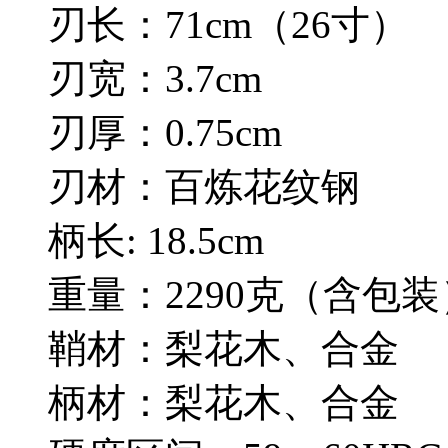
刃长：71cm（26寸）
刃宽：3.7cm
刃厚：0.75cm
刃材：百炼花纹钢
柄长: 18.5cm
重量：2290克（含包装
鞘材：梨花木、合金
柄材：梨花木、合金