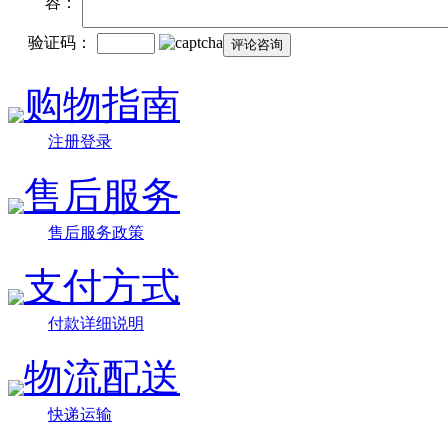
容：
验证码：
购物指南
注册登录
售后服务
售后服务政策
支付方式
付款详细说明
物流配送
快递运输