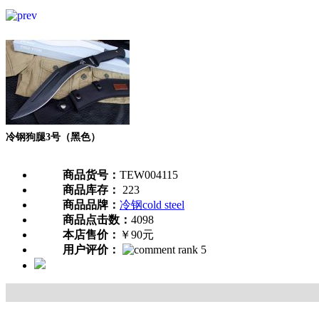
冷钢狗腿3号（黑色）
商品货号：
TEW004115
商品库存：
223
商品品牌：
冷钢cold steel
商品点击数：
4098
本店售价：
￥90元
用户评价：