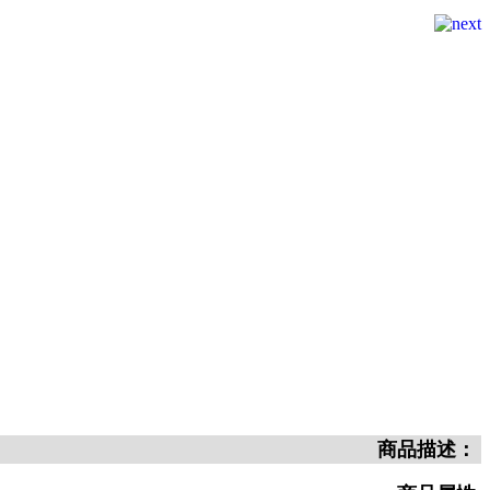
商品描述：