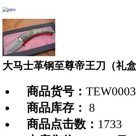
大马士革钢至尊帝王刀（礼
商品货号：
TEW0003
商品库存：
8
商品点击数：
1733