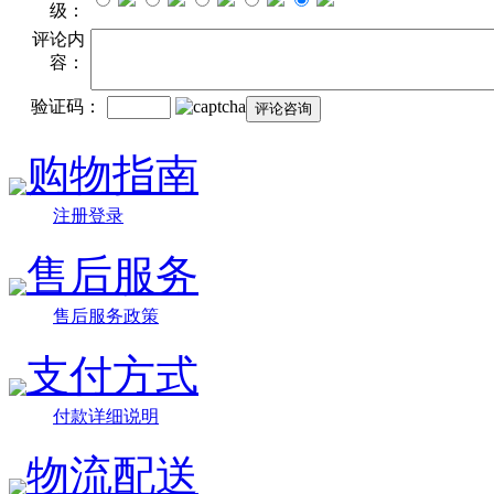
级：
评论内
容：
验证码：
购物指南
注册登录
售后服务
售后服务政策
支付方式
付款详细说明
物流配送