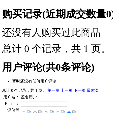
购买记录
(近期成交数量
0
还没有人购买过此商品
总计 0 个记录，共 1 页
用户评论
(共
0
条评论)
暂时还没有任何用户评论
总计 0 个记录，共 1 页。
第一页
上一页
下一页
最末页
用户名：
匿名用户
E-mail：
评价等