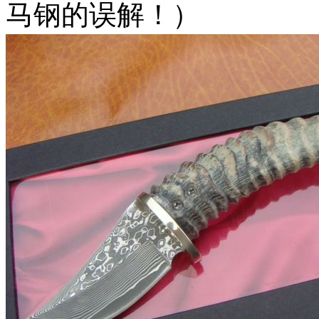
马钢的误解！）