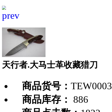
天行者.大马士革收藏猎刀
商品货号：
TEW0003
商品库存：
886