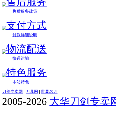
售后服务
售后服务政策
支付方式
付款详细说明
物流配送
快递运输
特色服务
本站特色
刀剑专卖网
|
刀具网
|
世界名刀
2005-2026
大华刀剑专卖