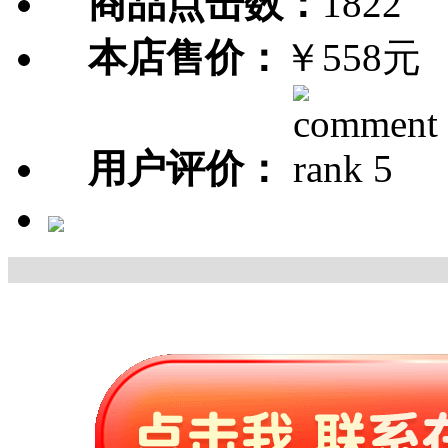
商品点击数：
1822
本店售价：
￥558元
用户评价：