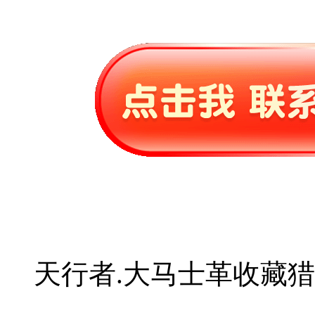
天行者.大马士革收藏