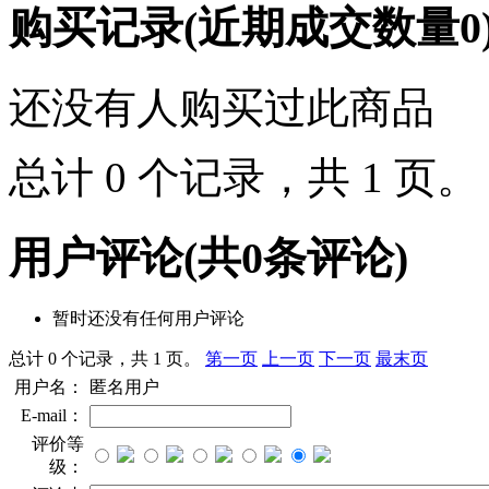
购买记录
(近期成交数量
0
还没有人购买过此商品
总计 0 个记录，共 1 页
用户评论
(共
0
条评论)
暂时还没有任何用户评论
总计 0 个记录，共 1 页。
第一页
上一页
下一页
最末页
用户名：
匿名用户
E-mail：
评价等
级：