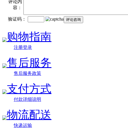
评论内
容：
验证码：
购物指南
注册登录
售后服务
售后服务政策
支付方式
付款详细说明
物流配送
快递运输