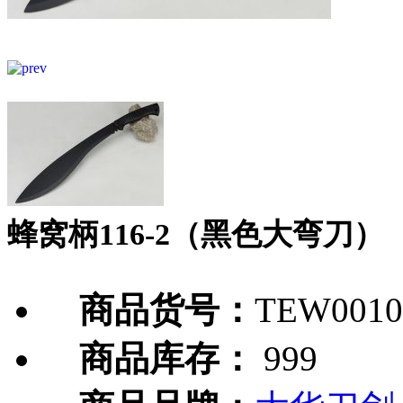
蜂窝柄116-2（黑色大弯刀）
商品货号：
TEW0010
商品库存：
999