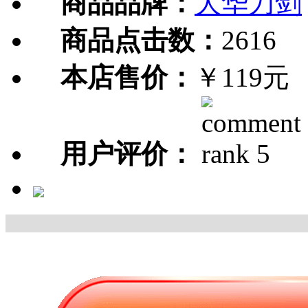
商品品牌：
大华刀剑
商品点击数：
2616
本店售价：
￥119元
用户评价：