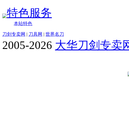
特色服务
本站特色
刀剑专卖网
|
刀具网
|
世界名刀
2005-2026
大华刀剑专卖