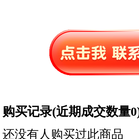
购买记录
(近期成交数量
0
还没有人购买过此商品