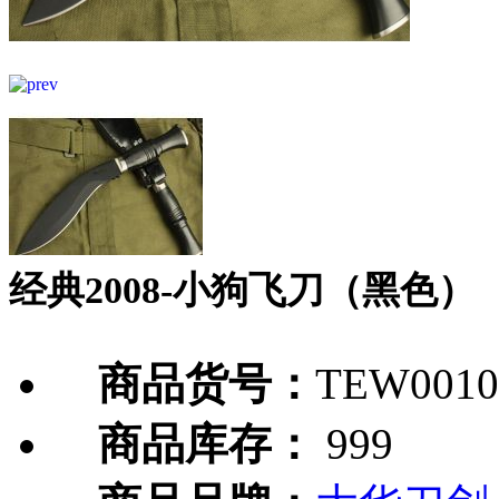
经典2008-小狗飞刀（黑色）
商品货号：
TEW0010
商品库存：
999