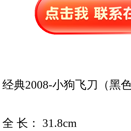
经典2008-小狗飞刀（黑
全 长： 31.8cm