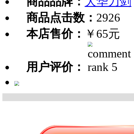
商品品牌：
大华刀剑
商品点击数：
2926
本店售价：
￥65元
用户评价：