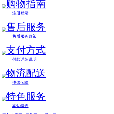
购物指南
注册登录
售后服务
售后服务政策
支付方式
付款详细说明
物流配送
快递运输
特色服务
本站特色