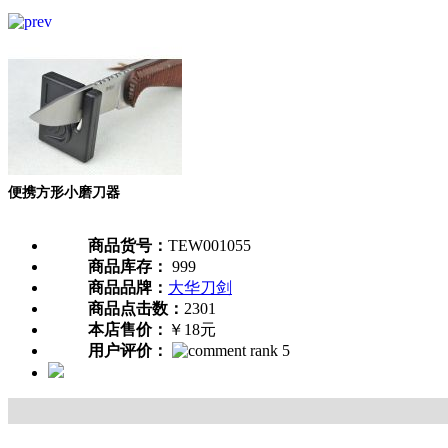
便携方形小磨刀器
商品货号：
TEW001055
商品库存：
999
商品品牌：
大华刀剑
商品点击数：
2301
本店售价：
￥18元
用户评价：