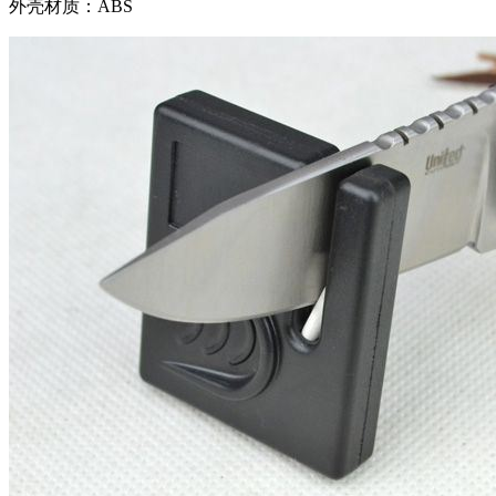
外壳材质：ABS