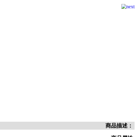
商品描述：