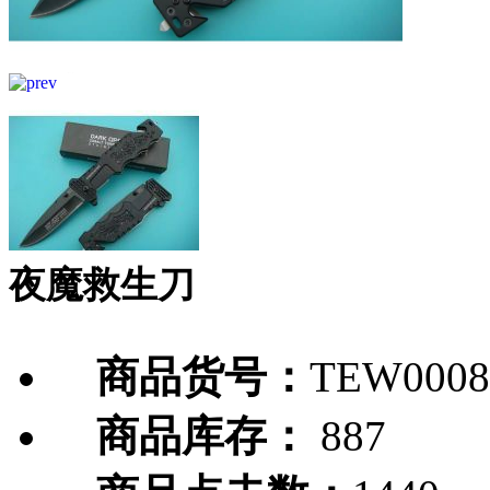
夜魔救生刀
商品货号：
TEW0008
商品库存：
887