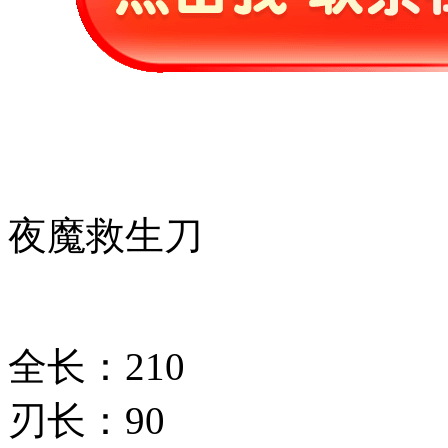
夜魔救生刀
全长：210
刃长：90