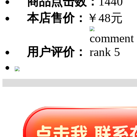
商品点击数：
1440
本店售价：
￥48元
用户评价：