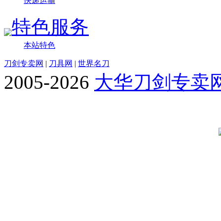
快递运输
特色服务
本站特色
刀剑专卖网
|
刀具网
|
世界名刀
2005-2026
大华刀剑专卖