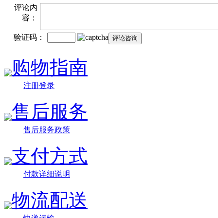
评论内
容：
验证码：
购物指南
注册登录
售后服务
售后服务政策
支付方式
付款详细说明
物流配送