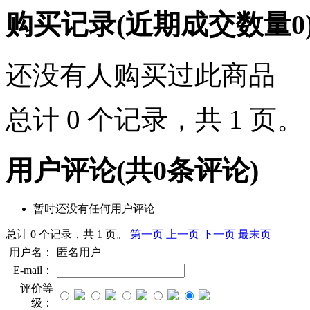
购买记录
(近期成交数量
0
还没有人购买过此商品
总计 0 个记录，共 1 页
用户评论
(共
0
条评论)
暂时还没有任何用户评论
总计 0 个记录，共 1 页。
第一页
上一页
下一页
最末页
用户名：
匿名用户
E-mail：
评价等
级：