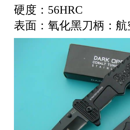
硬度：56HRC
表面：氧化黑刀柄：航