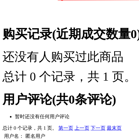
购买记录
(近期成交数量
0
还没有人购买过此商品
总计 0 个记录，共 1 页
用户评论
(共
0
条评论)
暂时还没有任何用户评论
总计 0 个记录，共 1 页。
第一页
上一页
下一页
最末页
用户名：
匿名用户