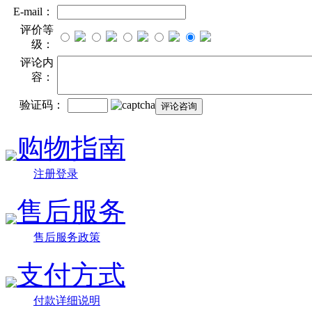
E-mail：
评价等
级：
评论内
容：
验证码：
购物指南
注册登录
售后服务
售后服务政策
支付方式
付款详细说明