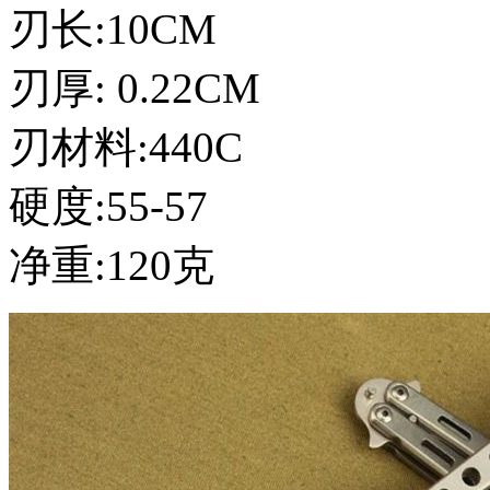
刃长:10CM
刃厚: 0.22CM
刃材料:440C
硬度:55-57
净重:120克