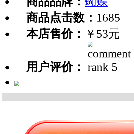
商品品牌：
蝴蝶
商品点击数：
1685
本店售价：
￥53元
用户评价：