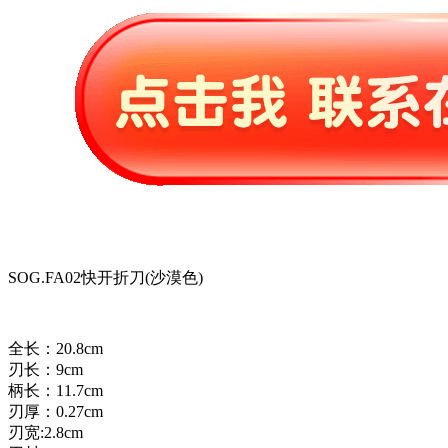
SOG.FA02快开折刀(沙漠色)
全长：20.8cm
刃长：9cm
柄长：11.7cm
刃厚：0.27cm
刃宽:2.8cm