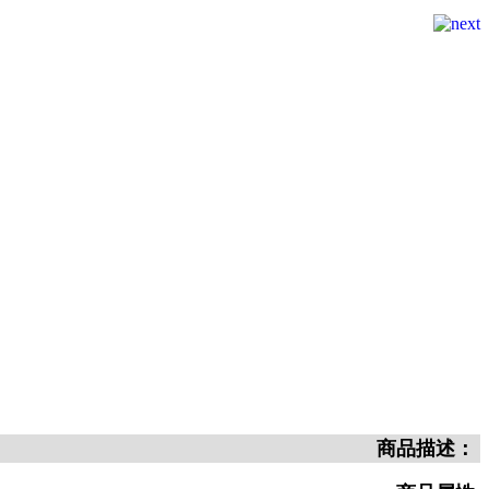
商品描述：