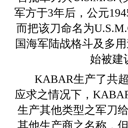
军方于3年后，公元19
而把该刀命名为U.S.M.C. Fig
国海军陆战格斗及多用
始被建
KABAR生产了共
应求之情况下，KAB
生产其他类型之军刀
其他生产商之名称，