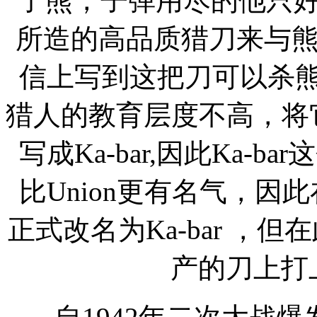
了熊，子弹用尽的他只好拿起了
所造的高品质猎刀来与
信上写到这把刀可以杀熊（Ki
猎人的教育层度不高，将它写成
写成Ka-bar,因此Ka-
比Union更有名气，因此在1
正式改名为Ka-bar ，但
产的刀上打上