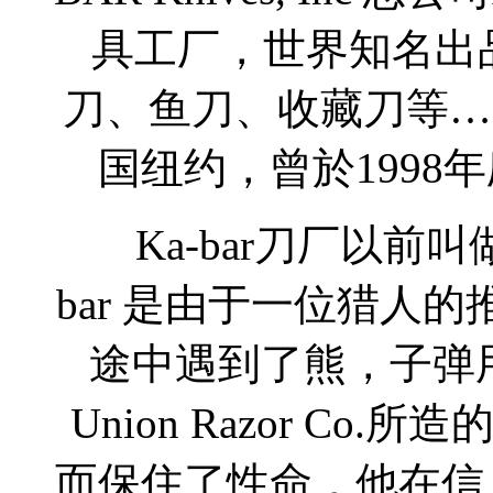
具工厂，世界知名出品有
刀、鱼刀、收藏刀等… 
国纽约，曾於1998
Ka-bar刀厂以前叫做Uni
bar 是由于一位猎人
途中遇到了熊，子弹
Union Razor C
而保住了性命，他在信上