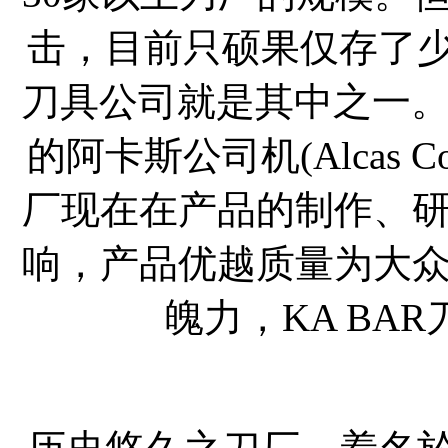
击，目前只硕果仅存了少
刀具公司就是其中之一。
的阿卡斯公司机(Alcas Co
厂现在在产品的制作、
响，产品优越质量为大
魄力，KA BA