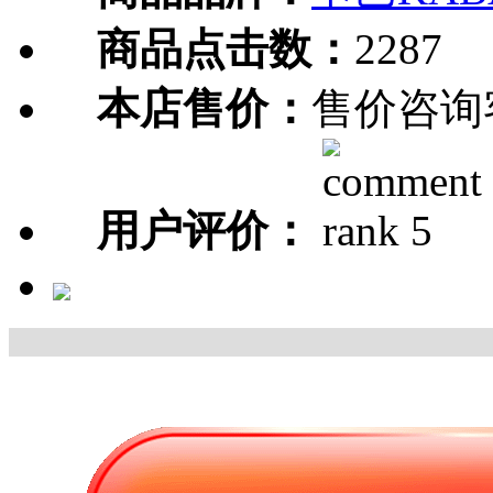
商品点击数：
2287
本店售价：
售价咨询
用户评价：