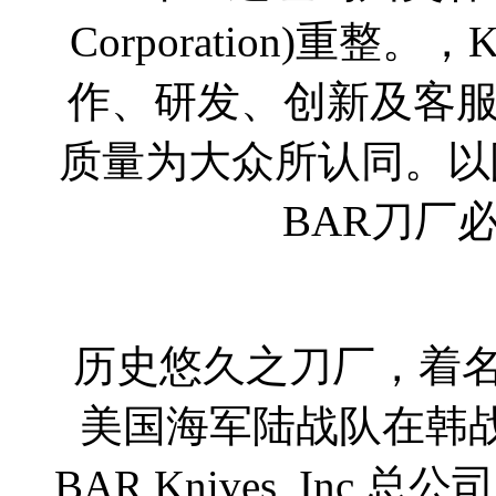
Corporation)重
作、研发、创新及客
质量为大众所认同。以
BAR刀厂
历史悠久之刀厂，着
美国海军陆战队在韩
BAR Knives, Inc 总公