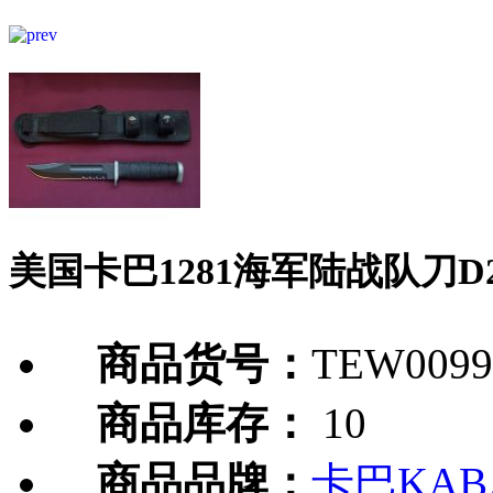
美国卡巴1281海军陆战队刀D
商品货号：
TEW0099
商品库存：
10
商品品牌：
卡巴KAB