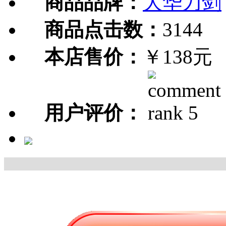
商品品牌：
大华刀剑
商品点击数：
3144
本店售价：
￥138元
用户评价：