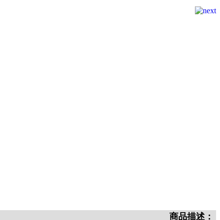
商品描述：