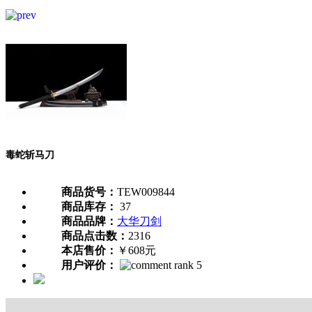
毒蛇斩马刀
商品货号：
TEW009844
商品库存：
37
商品品牌：
大华刀剑
商品点击数：
2316
本店售价：
￥608元
用户评价：