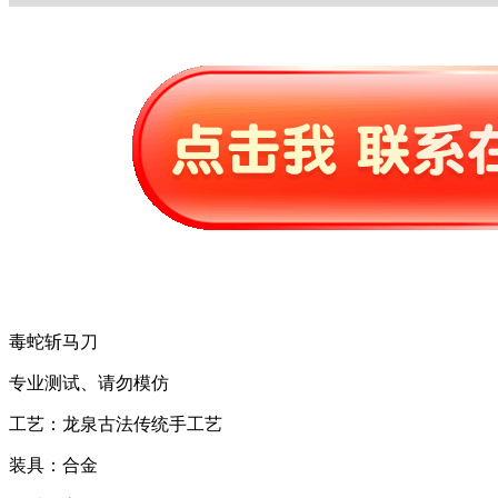
毒蛇斩马刀
专业测试、请勿模仿
工艺：龙泉古法传统手工艺
装具：合金