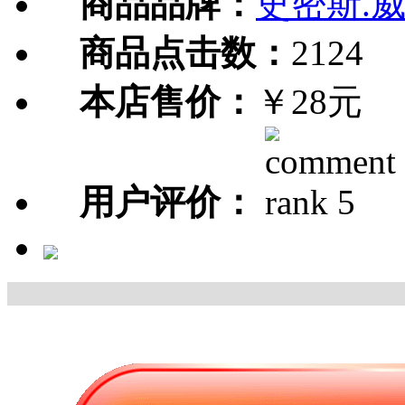
商品品牌：
史密斯.
商品点击数：
2124
本店售价：
￥28元
用户评价：