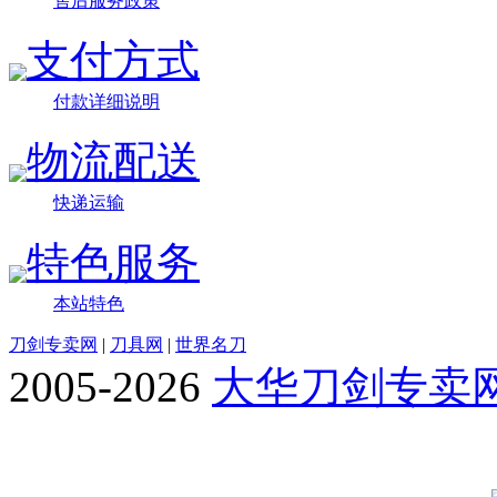
售后服务政策
支付方式
付款详细说明
物流配送
快递运输
特色服务
本站特色
刀剑专卖网
|
刀具网
|
世界名刀
2005-2026
大华刀剑专卖