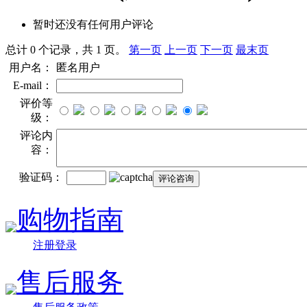
暂时还没有任何用户评论
总计 0 个记录，共 1 页。
第一页
上一页
下一页
最末页
用户名：
匿名用户
E-mail：
评价等
级：
评论内
容：
验证码：
购物指南
注册登录
售后服务