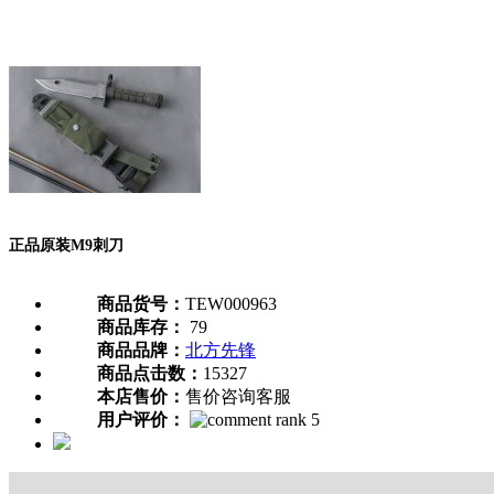
正品原装M9刺刀
商品货号：
TEW000963
商品库存：
79
商品品牌：
北方先锋
商品点击数：
15327
本店售价：
售价咨询客服
用户评价：