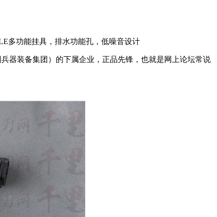
MOLLE多功能挂具，排水功能孔，低噪音设计
国兵器装备集团）的下属企业，正品先锋，也就是网上论坛常说