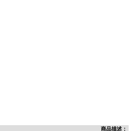
商品描述：