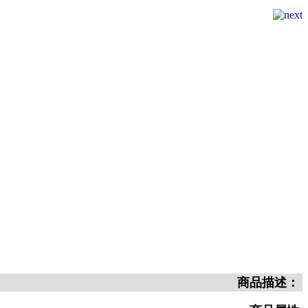
商品描述：