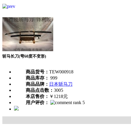
斩马长刀(弯60度不变形)
商品货号：
TEW000918
商品库存：
999
商品品牌：
日本斩马刀
商品点击数：
3005
本店售价：
￥1218元
用户评价：