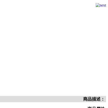
商品描述：