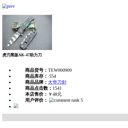
虎刃黑版AK-47助力刀
商品货号：
TEW000909
商品库存：
554
商品品牌：
大华刀剑
商品点击数：
1541
本店售价：
￥48元
用户评价：