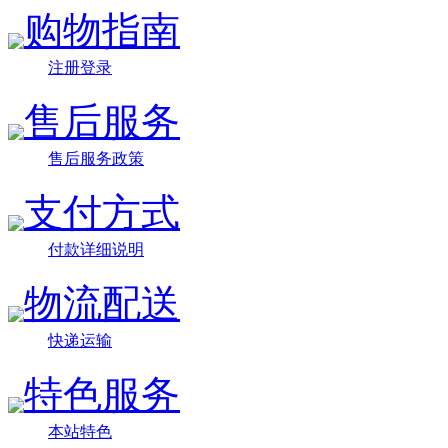
购物指南
注册登录
售后服务
售后服务政策
支付方式
付款详细说明
物流配送
快递运输
特色服务
本站特色