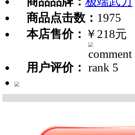
商品品牌：
极端武力
商品点击数：
1975
本店售价：
￥218元
用户评价：