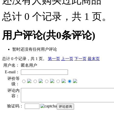
还没有人购买过此商品
总计 0 个记录，共 1 页
用户评论
(共
0
条评论)
暂时还没有任何用户评论
总计 0 个记录，共 1 页。
第一页
上一页
下一页
最末页
用户名：
匿名用户
E-mail：
评价等
级：
评论内
容：
验证码：