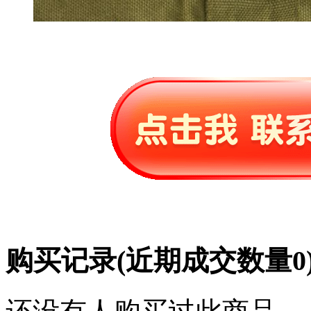
购买记录
(近期成交数量
0