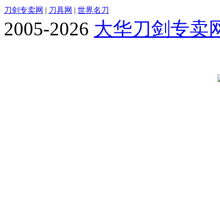
刀剑专卖网
|
刀具网
|
世界名刀
2005-2026
大华刀剑专卖