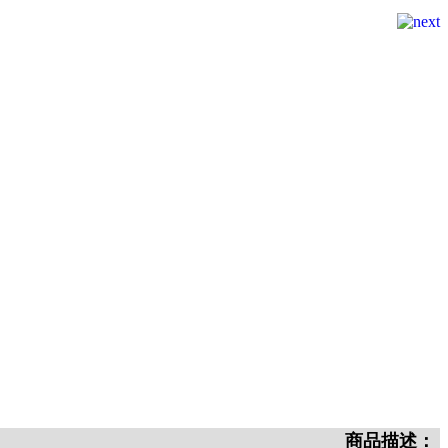
商品描述：