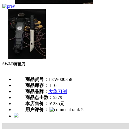
SWAT特警刀
商品货号：
TEW000858
商品库存：
116
商品品牌：
大华刀剑
商品点击数：
5279
本店售价：
￥235元
用户评价：