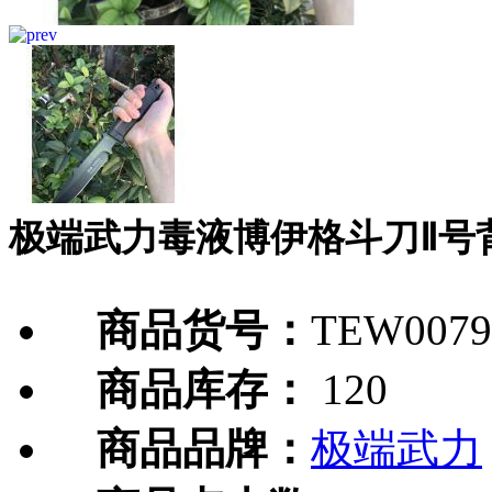
极端武力毒液博伊格斗刀Ⅱ号
商品货号：
TEW0079
商品库存：
120
商品品牌：
极端武力