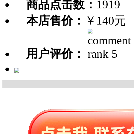
商品点击数：
1919
本店售价：
￥140元
用户评价：