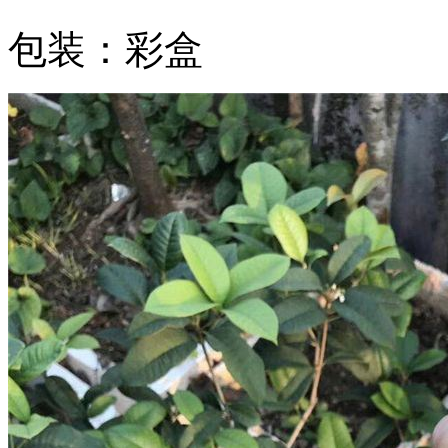
包装：彩盒