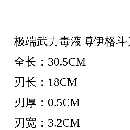
极端武力毒液博伊格斗
全长：30.5CM
刃长：18CM
刃厚：0.5CM
刃宽：3.2CM