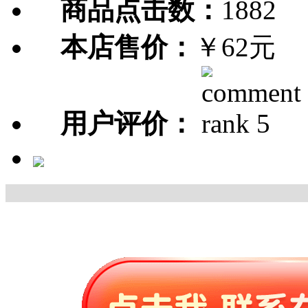
商品点击数：
1882
本店售价：
￥62元
用户评价：