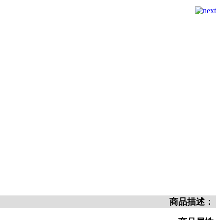
商品描述：