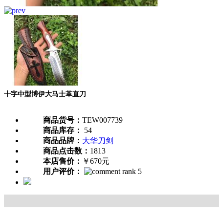
十字中型博伊大马士革直刀
商品货号：
TEW007739
商品库存：
54
商品品牌：
大华刀剑
商品点击数：
1813
本店售价：
￥670元
用户评价：