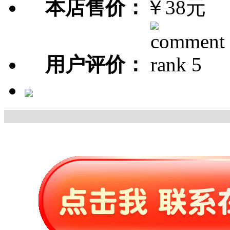
本店售价：
￥38元
用户评价：