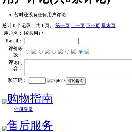
暂时还没有任何用户评论
总计 0 个记录，共 1 页。
第一页
上一页
下一页
最末页
用户名：
匿名用户
E-mail：
评价等
级：
评论内
容：
验证码：
购物指南
注册登录
售后服务