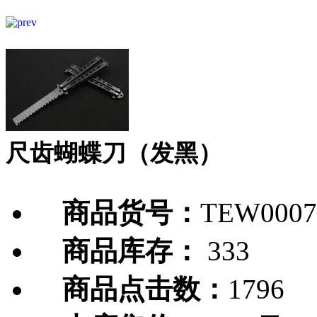
尺齿蝴蝶刀（发黑）
商品货号：
TEW0007
商品库存：
333
商品点击数：
1796