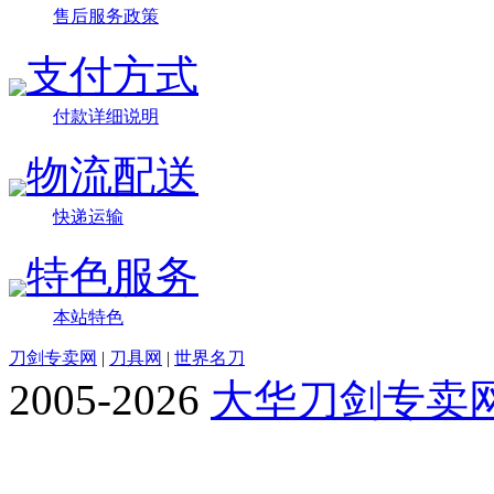
售后服务政策
支付方式
付款详细说明
物流配送
快递运输
特色服务
本站特色
刀剑专卖网
|
刀具网
|
世界名刀
2005-2026
大华刀剑专卖