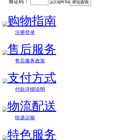
验证码：
购物指南
注册登录
售后服务
售后服务政策
支付方式
付款详细说明
物流配送
快递运输
特色服务