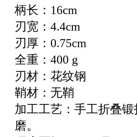
柄长：16cm
刃宽：4.4cm
刃厚：0.75cm
全重：400 g
刃材：花纹钢
鞘材：无鞘
加工工艺：手工折叠锻
磨。