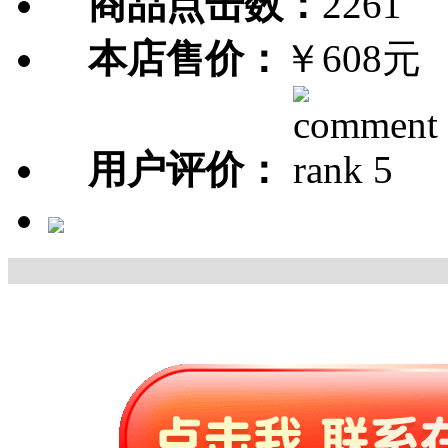
商品点击数：
2261
本店售价：
￥608元
用户评价：