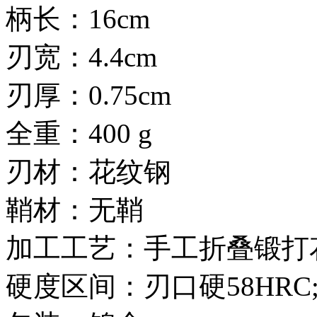
柄长：16cm
刃宽：4.4cm
刃厚：0.75cm
全重：400 g
刃材：花纹钢
鞘材：无鞘
加工工艺：手工折叠锻打
硬度区间：刃口硬58HRC