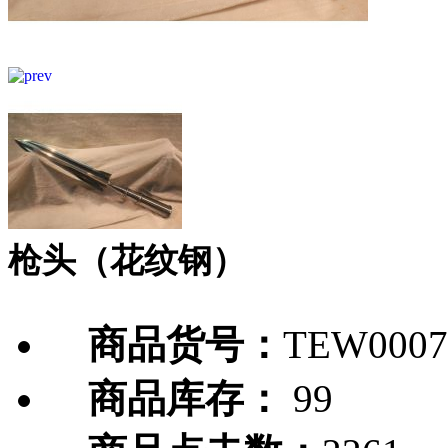
枪头（花纹钢）
商品货号：
TEW0007
商品库存：
99