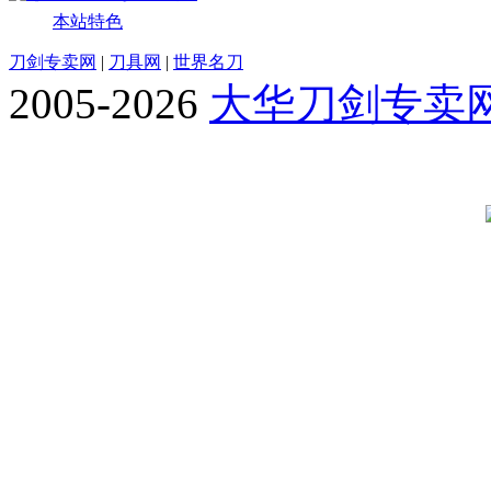
本站特色
刀剑专卖网
|
刀具网
|
世界名刀
2005-2026
大华刀剑专卖