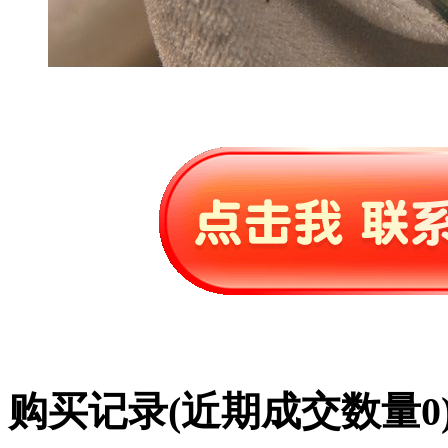
购买记录
(近期成交数量
0