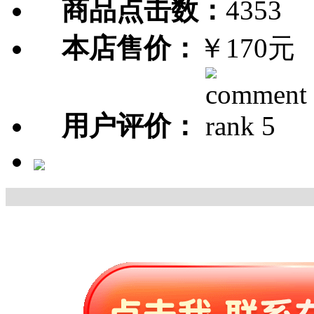
商品点击数：
4353
本店售价：
￥170元
用户评价：