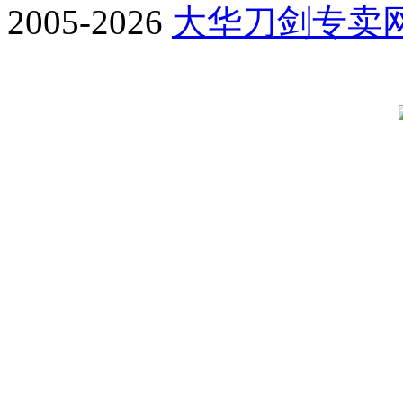
2005-2026
大华刀剑专卖