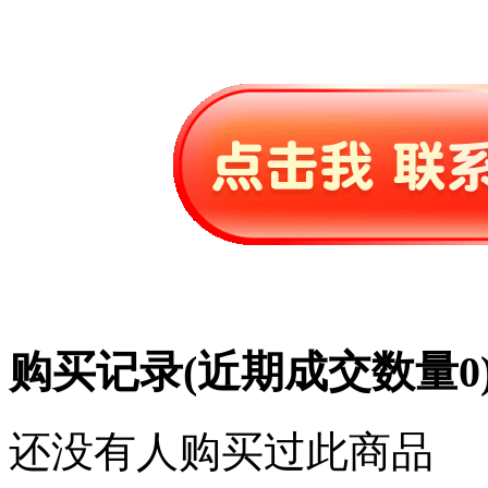
购买记录
(近期成交数量
0
还没有人购买过此商品