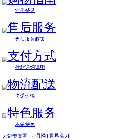
注册登录
售后服务
售后服务政策
支付方式
付款详细说明
物流配送
快递运输
特色服务
本站特色
刀剑专卖网
|
刀具网
|
世界名刀