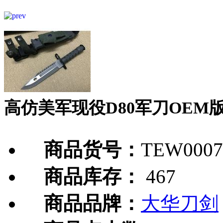
高仿美军现役D80军刀OEM
商品货号：
TEW0007
商品库存：
467
商品品牌：
大华刀剑