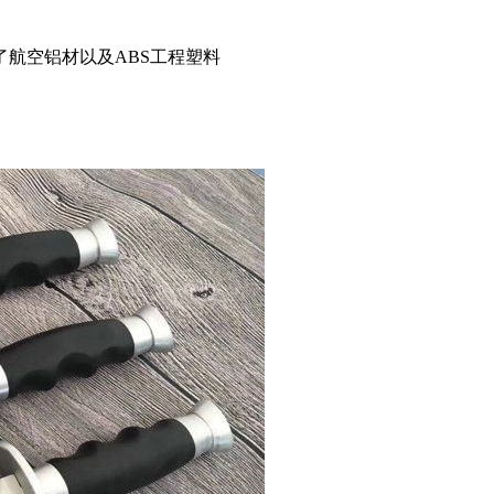
航空铝材以及ABS工程塑料