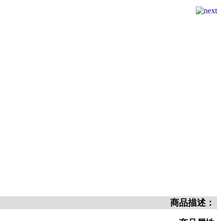
商品描述：