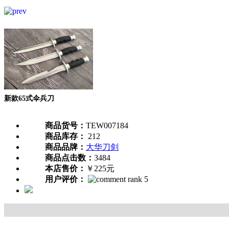
新款65式伞兵刀
商品货号：
TEW007184
商品库存：
212
商品品牌：
大华刀剑
商品点击数：
3484
本店售价：
￥225元
用户评价：