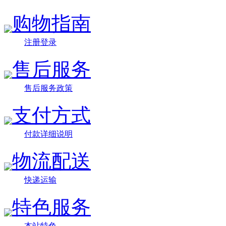
购物指南
注册登录
售后服务
售后服务政策
支付方式
付款详细说明
物流配送
快递运输
特色服务
本站特色