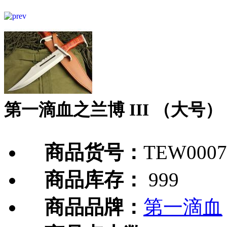
第一滴血之兰博 III （大号）
商品货号：
TEW0007
商品库存：
999
商品品牌：
第一滴血