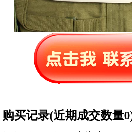
购买记录
(近期成交数量
0