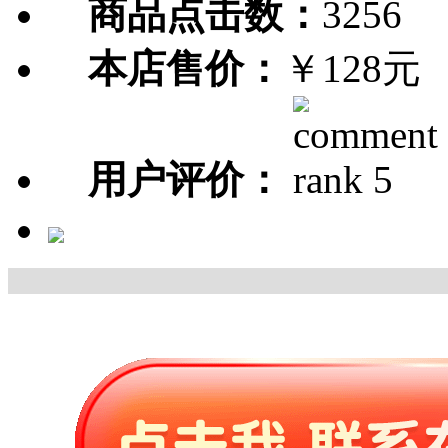
商品点击数：
3256
本店售价：
￥128元
用户评价：