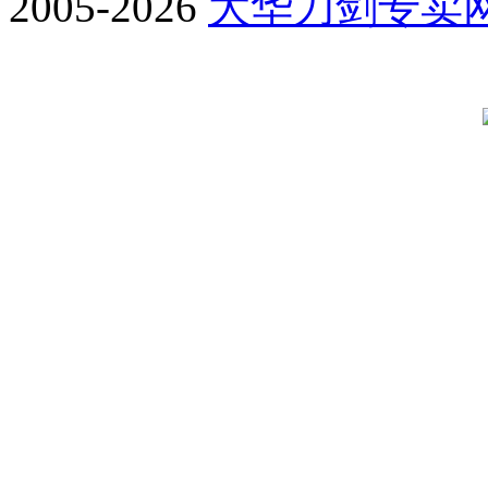
2005-2026
大华刀剑专卖