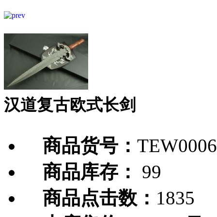
汉道复古欧式长剑
商品货号：
TEW0006
商品库存：
99
商品点击数：
1835