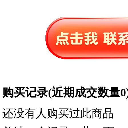
购买记录
(近期成交数量
0
还没有人购买过此商品