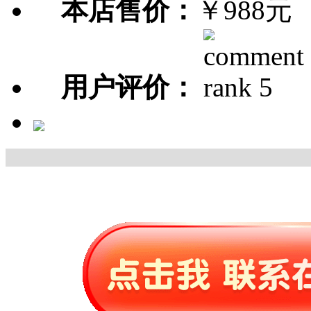
本店售价：
￥988元
用户评价：