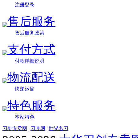
注册登录
售后服务
售后服务政策
支付方式
付款详细说明
物流配送
快递运输
特色服务
本站特色
刀剑专卖网
|
刀具网
|
世界名刀