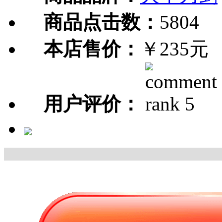
商品点击数：
5804
本店售价：
￥235元
用户评价：